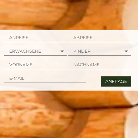
ANFRAGE