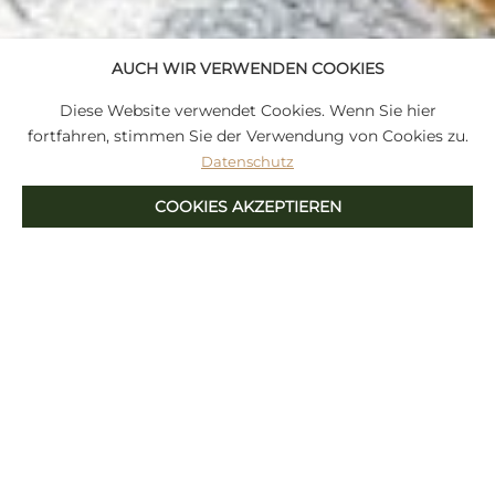
AUCH WIR VERWENDEN COOKIES
Diese Website verwendet Cookies. Wenn Sie hier
fortfahren, stimmen Sie der Verwendung von Cookies zu.
Datenschutz
COOKIES AKZEPTIEREN
Das Chalet für Sie
und Ihre Familie