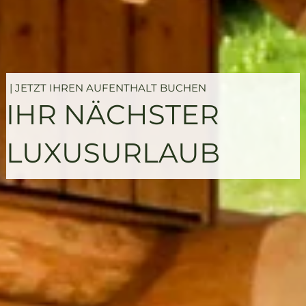
| JETZT IHREN AUFENTHALT BUCHEN
IHR NÄCHSTER
LUXUSURLAUB